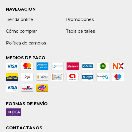
NAVEGACIÓN
Tienda online
Promociones
Cómo comprar
Tabla de talles
Política de cambios
MEDIOS DE PAGO
FORMAS DE ENVÍO
CONTACTANOS