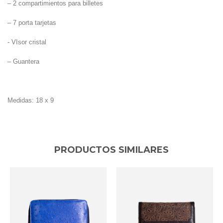
– 2 compartimientos para billetes
– 7 porta tarjetas
- VIsor cristal
– Guantera
Medidas: 18 x 9
PRODUCTOS SIMILARES