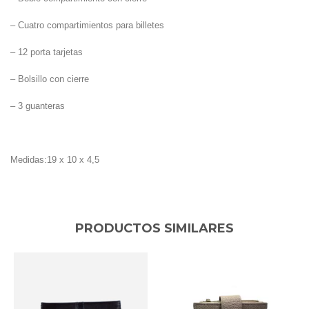
– Cuatro compartimientos para billetes
– 12 porta tarjetas
– Bolsillo con cierre
– 3 guanteras
Medidas:19 x 10 x 4,5
PRODUCTOS SIMILARES