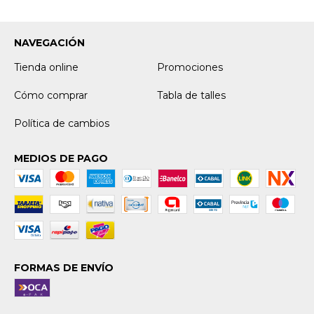
NAVEGACIÓN
Tienda online
Promociones
Cómo comprar
Tabla de talles
Política de cambios
MEDIOS DE PAGO
FORMAS DE ENVÍO