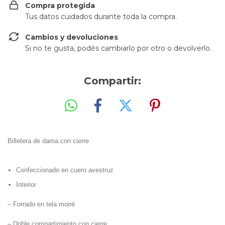
Compra protegida
Tus datos cuidados durante toda la compra.
Cambios y devoluciones
Si no te gusta, podés cambiarlo por otro o devolverlo.
Compartir:
Billetera de dama con cierre
Confeccionado en cuero avestruz
Interior
– Forrado en tela moiré
– Doble compartimiento con cierre