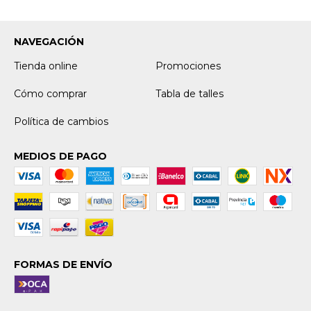
NAVEGACIÓN
Tienda online
Promociones
Cómo comprar
Tabla de talles
Política de cambios
MEDIOS DE PAGO
FORMAS DE ENVÍO