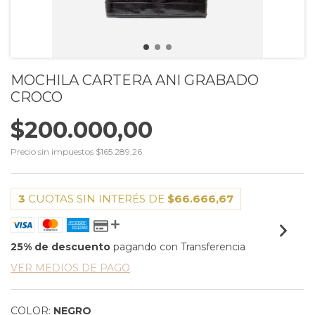
MOCHILA CARTERA ANI GRABADO
CROCO
$200.000,00
Precio sin impuestos
$165.289,26
3
CUOTAS SIN INTERÉS DE
$66.666,67
25% de descuento
pagando con Transferencia
VER MEDIOS DE PAGO
COLOR:
NEGRO