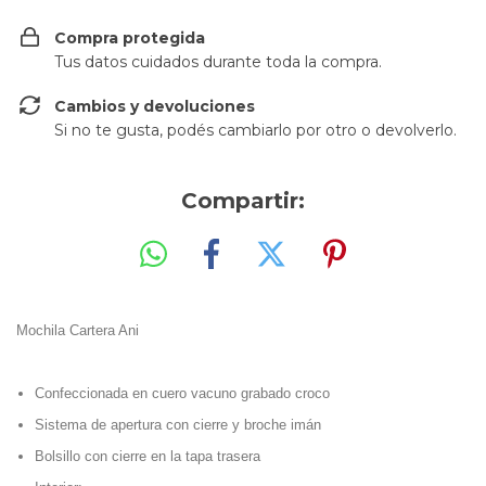
Compra protegida
Tus datos cuidados durante toda la compra.
Cambios y devoluciones
Si no te gusta, podés cambiarlo por otro o devolverlo.
Compartir:
Mochila Cartera Ani
Confeccionada en cuero vacuno grabado croco
Sistema de apertura con cierre y broche imán
Bolsillo con cierre en la tapa trasera