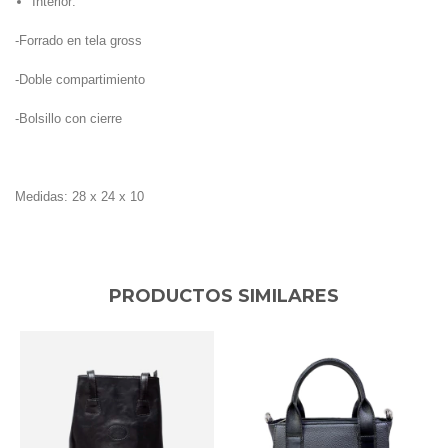
Interior:
-Forrado en tela gross
-Doble compartimiento
-Bolsillo con cierre
Medidas: 28 x 24 x 10
PRODUCTOS SIMILARES