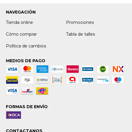
NAVEGACIÓN
Tienda online
Promociones
Cómo comprar
Tabla de talles
Política de cambios
MEDIOS DE PAGO
FORMAS DE ENVÍO
CONTACTANOS