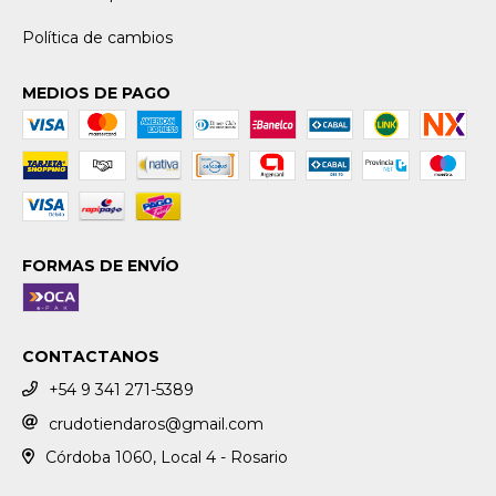
Política de cambios
MEDIOS DE PAGO
FORMAS DE ENVÍO
CONTACTANOS
+54 9 341 271-5389
crudotiendaros@gmail.com
Córdoba 1060, Local 4 - Rosario