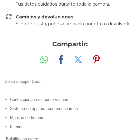
Tus datos cuidados durante toda la compra.
Cambios y devoluciones
Si no te gusta, podés cambiarlo por otro o devolverlo.
Compartir:
Bolso shopper Sara
Confeccionado en cuero vacuno
Sistema de apertura con broche imán
Manijas de hombro
Interior:
-Bolsillo con cierre