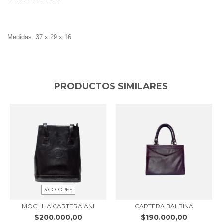
Medidas: 37 x 29 x 16
PRODUCTOS SIMILARES
3 COLORES
MOCHILA CARTERA ANI
CARTERA BALBINA
$200.000,00
$190.000,00