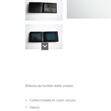
Billetera de hombre doble volante
Confeccionada en cuero vacuno
Interior