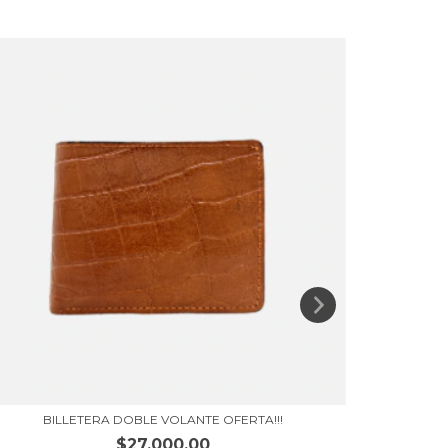
BILLETERA DOBLE VOLANTE OFERTA!!!
$27.000,00