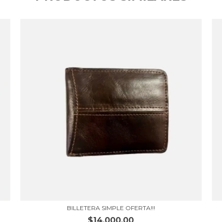
BILLETERA SIMPLE OFERTA!!!
$14.000,00