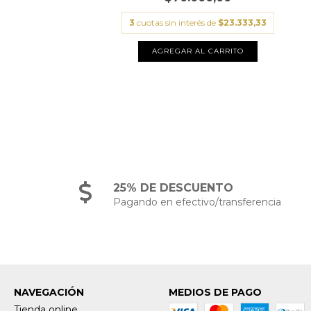
3
cuotas sin interés de
$23.333,33
AGREGAR AL CARRITO
25% DE DESCUENTO
Pagando en efectivo/transferencia
NAVEGACIÓN
MEDIOS DE PAGO
Tienda online