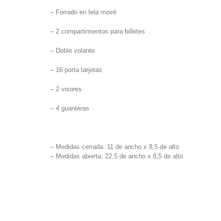
– Forrado en tela moiré
– 2 compartimientos para billetes
– Doble volante
– 16 porta tarjetas
– 2 visores
– 4 guanteras
– Medidas cerrada: 11 de ancho x 8,5 de alto
– Medidas abierta: 22,5 de ancho x 8,5 de alto