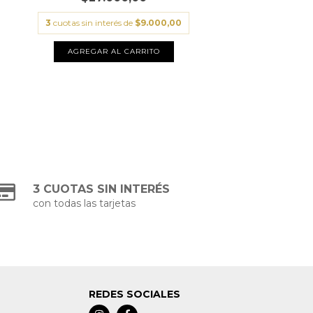
3
cuotas sin interés de
$9.000,00
3 CUOTAS SIN INTERÉS
con todas las tarjetas
REDES SOCIALES