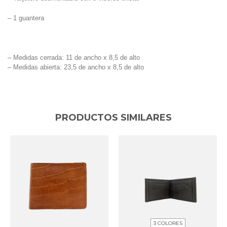
– 1 guantera
– Medidas cerrada: 11 de ancho x 8,5 de alto
– Medidas abierta: 23,5 de ancho x 8,5 de alto
PRODUCTOS SIMILARES
3 COLORES