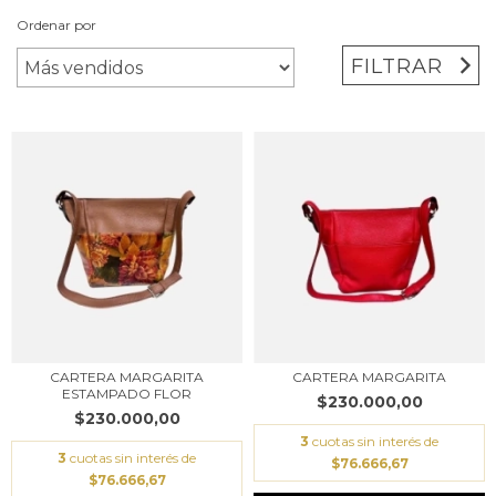
Ordenar por
FILTRAR
CARTERA MARGARITA
CARTERA MARGARITA
ESTAMPADO FLOR
$230.000,00
$230.000,00
3
cuotas sin interés de
3
cuotas sin interés de
$76.666,67
$76.666,67