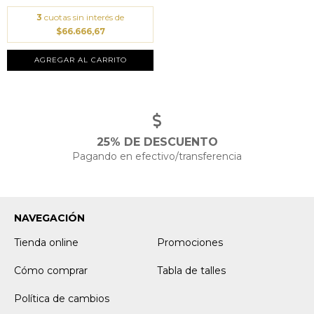
3
cuotas sin interés de
$66.666,67
AGREGAR AL CARRITO
25% DE DESCUENTO
Pagando en efectivo/transferencia
NAVEGACIÓN
Tienda online
Promociones
Cómo comprar
Tabla de talles
Política de cambios